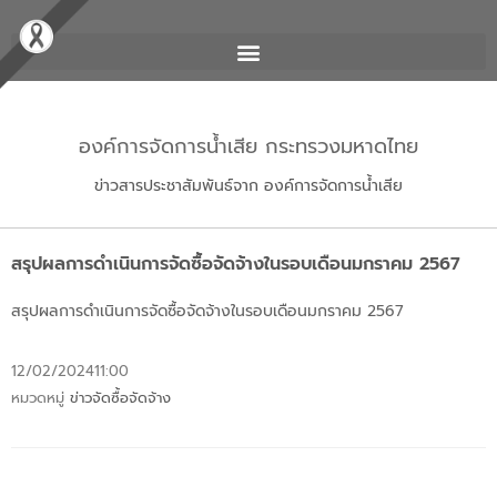
องค์การจัดการน้ำเสีย กระทรวงมหาดไทย
ข่าวสารประชาสัมพันธ์จาก องค์การจัดการน้ำเสีย
สรุปผลการดำเนินการจัดซื้อจัดจ้างในรอบเดือนมกราคม 2567
สรุปผลการดำเนินการจัดซื้อจัดจ้างในรอบเดือนมกราคม 2567
12/02/2024
11:00
หมวดหมู่
ข่าวจัดซื้อจัดจ้าง