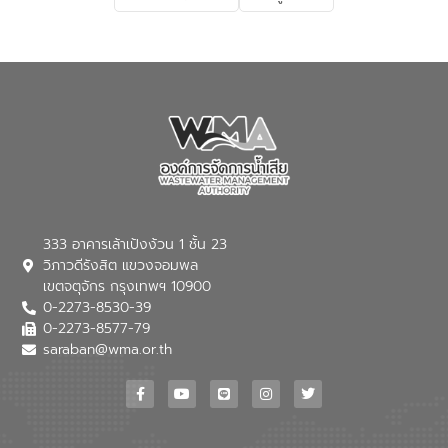
333 อาคารเล้าเป้งง้วน 1 ชั้น 23
วิภาวดีรังสิต แขวงจอมพล
เขตจตุจักร กรุงเทพฯ 10900
0-2273-8530-39
0-2273-8577-79
saraban@wma.or.th