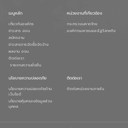
เมนูหลัก
หน่วยงานที่เกียวข้อง
เกี่ยวกับองค์กร
กระทรวงมหาดไทย
ข่าวสาร อจน.
องค์การมหาชนและรัฐวิสาหกิจ
สมัครงาน
ข่าวสารการจัดซื้อจัดจ้าง
ผลงาน อจน.
ติดต่อเรา
รายงานความยั่งยืน
นโยบายความปลอดภัย
ติดต่อเรา
นโยบายความปลอดภัยด้าน
ติดต่อหน่วยงานภายใน
เว็บไซต์
นโยบายคุ้มครองข้อมูลส่วน
บุคคล