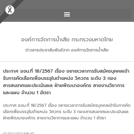
องค์การจัดการน้ำเสีย กระทรวงมหาดไทย
ข่าวสารประชาสัมพันธ์จาก องค์การจัดการน้ำเสีย
ประกาศ อจน.ที่ 18/2567 เรื่อง ขยายเวลาการรับสมัครบุคคลเข้า
รับการคัดเลือกเพื่อบรรจุในตำแหน่ง วิศวกร ระดับ 3 กอง
สารสนเทศและประเมินผล ฝ่ายพัฒนาองค์กร สายงานวิชาการ
และแผน จำนวน 1 อัตรา
ประกาศ อจน.ที่ 18/2567 เรื่อง ขยายเวลาการรับสมัครบุคคลเข้ารับการคัด
เลือกเพื่อบรรจุในตำแหน่ง วิศวกร ระดับ 3 กองสารสนเทศและประเมินผล
ฝ่ายพัฒนาองค์กร สายงานวิชาการและแผน จำนวน 1 อัตรา