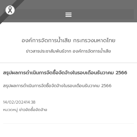
องค์การจัดการน้ำเสีย กระทรวงมหาดไทย
ข่าวสารประชาสัมพันธ์จาก องค์การจัดการน้ำเสีย
สรุปผลการดำเนินการจัดซื้อจัดจ้างในรอบเดือนธันวาคม 2566
สรุปผลการดำเนินการจัดซื้อจัดจ้างในรอบเดือนธันวาคม 2566
14/02/2024
14:38
หมวดหมู่
ข่าวจัดซื้อจัดจ้าง