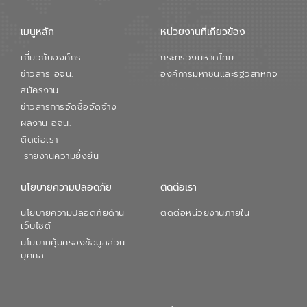
เมนูหลัก
หน่วยงานที่เกียวข้อง
เกี่ยวกับองค์กร
กระทรวงมหาดไทย
ข่าวสาร อจน.
องค์การมหาชนและรัฐวิสาหกิจ
สมัครงาน
ข่าวสารการจัดซื้อจัดจ้าง
ผลงาน อจน.
ติดต่อเรา
รายงานความยั่งยืน
นโยบายความปลอดภัย
ติดต่อเรา
นโยบายความปลอดภัยด้าน
ติดต่อหน่วยงานภายใน
เว็บไซต์
นโยบายคุ้มครองข้อมูลส่วน
บุคคล