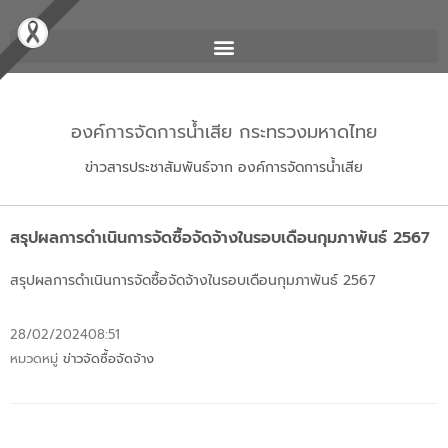
องค์การจัดการน้ำเสีย กระทรวงมหาดไทย
ข่าวสารประชาสัมพันธ์จาก องค์การจัดการน้ำเสีย
สรุปผลการดำเนินการจัดซื้อจัดจ้างในรอบเดือนกุมภาพันธ์ 2567
สรุปผลการดำเนินการจัดซื้อจัดจ้างในรอบเดือนกุมภาพันธ์ 2567
28/02/2024
08:51
หมวดหมู่
ข่าวจัดซื้อจัดจ้าง