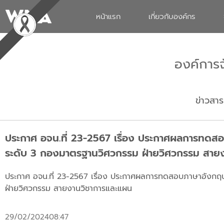
หน้าแรก
เกี่ยวกับองค์กร
องค์การ
ข่าวสาร
ประกาศ อจน.ที่ 23-2567 เรื่อง ประกาศผลการทดสอบ
ระดับ 3 กองมาตรฐานวิศวกรรม ฝ่ายวิศวกรรม สาย
ประกาศ อจน.ที่ 23-2567 เรื่อง ประกาศผลการทดสอบภาษาอังกฤษก
ฝ่ายวิศวกรรม สายงานวิชาการและแผน
29/02/2024
08:47