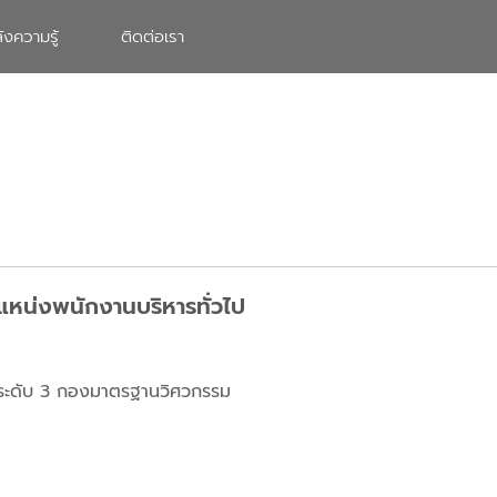
ังความรู้
ติดต่อเรา
แหน่งพนักงานบริหารทั่วไป
ป ระดับ 3 กองมาตรฐานวิศวกรรม