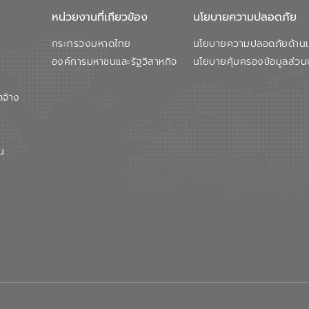
หน่วยงานที่เกียวข้อง
นโยบายความปลอดภัย
กระทรวงมหาดไทย
นโยบายความปลอดภัยด้านเว
องค์การมหาชนและรัฐวิสาหกิจ
นโยบายคุ้มครองข้อมูลส่วน
ดจ้าง
น