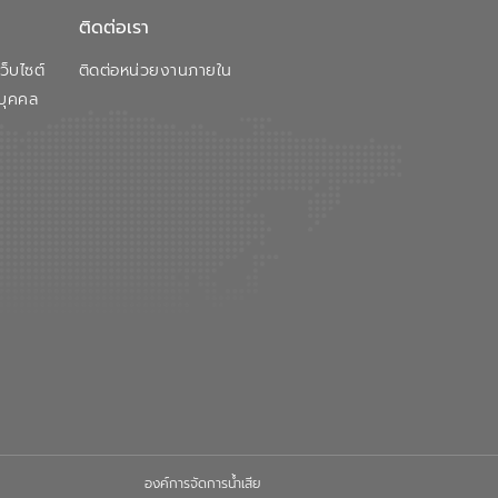
ติดต่อเรา
็บไซต์
ติดต่อหน่วยงานภายใน
บุคคล
องค์การจัดการน้ำเสีย