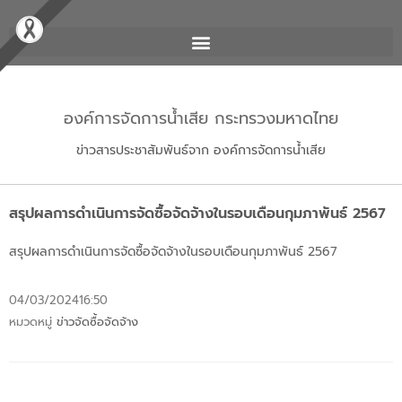
องค์การจัดการน้ำเสีย กระทรวงมหาดไทย
ข่าวสารประชาสัมพันธ์จาก องค์การจัดการน้ำเสีย
สรุปผลการดำเนินการจัดซื้อจัดจ้างในรอบเดือนกุมภาพันธ์ 2567
สรุปผลการดำเนินการจัดซื้อจัดจ้างในรอบเดือนกุมภาพันธ์ 2567
04/03/2024
16:50
หมวดหมู่
ข่าวจัดซื้อจัดจ้าง