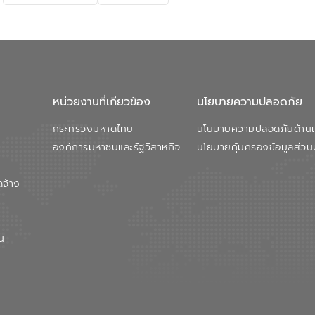
หน่วยงานที่เกียวข้อง
นโยบายความปลอดภัย
กระทรวงมหาดไทย
นโยบายความปลอดภัยด้านเว
องค์การมหาชนและรัฐวิสาหกิจ
นโยบายคุ้มครองข้อมูลส่วน
ดจ้าง
น