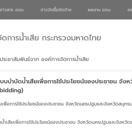
ข่าวสาร อจน.
ข่าวจัดซื้อจัดจ้าง
ผลงาน อจน.
คล
จัดการน้ำเสีย กระทรวงมหาดไทย
ประชาสัมพันธ์จาก องค์การจัดการน้ำเสีย
ระบบบำบัดน้ำเสียเพื่อการใช้ประโยชน์ของประชาชน จั
-bidding)
สียเพื่อการใช้ประโยชน์ของประชาชน จังหวัดนครปฐมและจังหวัดสมุทร
ดน้ำเสียเพื่อการใช้ประโยชน์ของประชาชน จังหวัดนครปฐมและจังหวั