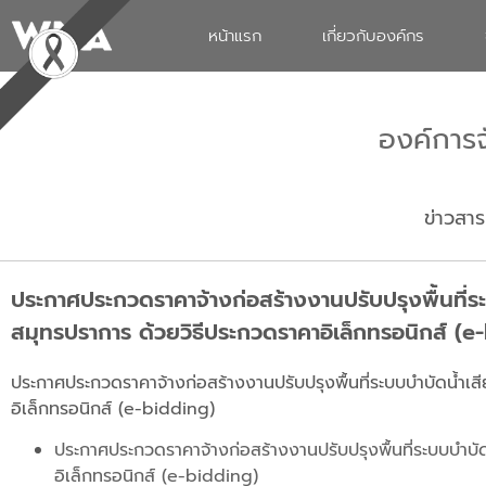
หน้าแรก
เกี่ยวกับองค์กร
องค์การ
ข่าวสาร
ประกาศประกวดราคาจ้างก่อสร้างงานปรับปรุงพื้นที่
สมุทรปราการ ด้วยวิธีประกวดราคาอิเล็กทรอนิกส์ (e
ประกาศประกวดราคาจ้างก่อสร้างงานปรับปรุงพื้นที่ระบบบำบัดน้ำเ
อิเล็กทรอนิกส์ (e-bidding)
ประกาศประกวดราคาจ้างก่อสร้างงานปรับปรุงพื้นที่ระบบบำบั
อิเล็กทรอนิกส์ (e-bidding)