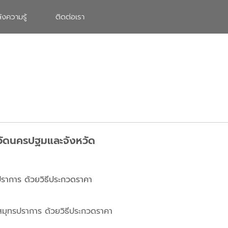
ังความรู้
ติดต่อเรา
งหวัดนครปฐมและจังหวัด
ปราการ ด้วยวิธีประกวดราคา
ดสมุทรปราการ ด้วยวิธีประกวดราคา