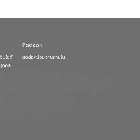
ติดต่อเรา
็บไซต์
ติดต่อหน่วยงานภายใน
บุคคล