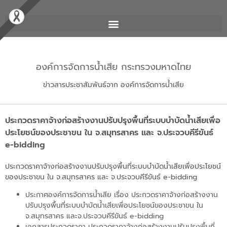
องค์การจัดการน้ำเสีย กระทรวงมหาดไทย
ข่าวสารประชาสัมพันธ์จาก องค์การจัดการน้ำเสีย
ประกวดราคาจ้างก่อสร้างงานปรับปรุงพื้นที่ระบบบำบัดน้ำเสียเพื่อ
ประโยชน์ของประชาขน ใน จ.สมุทรสาคร และ จ.ประจวบคีรีขันธ์
e-bidding
ประกวดราคาจ้างก่อสร้างงานปรับปรุงพื้นที่ระบบบำบัดน้ำเสียเพื่อประโยชน์
ของประชาขน ใน จ.สมุทรสาคร และ จ.ประจวบคีรีขันธ์ e-bidding
ประกาศองค์การจัดการน้ำเสีย เรื่อง ประกวดราคาจ้างก่อสร้างงาน
ปรับปรุงพื้นที่ระบบบำบัดน้ำเสียเพื่อประโยชน์ของประชาขน ใน
จ.สมุทรสาคร และจ.ประจวบคีรีขันธ์ e-bidding
เอกสารประกวดราคา ประกวดราคาจ้างก่อสร้างงานปรับปรุงพื้นที่