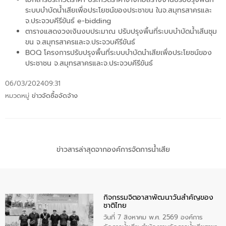
ระบบบำบัดน้ำเสียเพื่อประโยชน์ของประชาขน ในจ.สมุทรสาครและ
จ.ประจวบคีรีขันธ์ e-bidding
ตารางแสดงวงเงินงบประมาณ ปรับปรุงพื้นที่ระบบบำบัดน้ำเสีนชุม
ขน จ.สมุทรสาครและจ.ประจวบคีรีขันธ์
BOQ โครงการปรับปรุงพื้นที่ระบบบำบัดนำเสียเพื่อประโยชน์ของ
ประชาชน จ.สมุทรสาครและจ.ประจวบคีรีขันธ์
06/03/2024
09:31
หมวดหมู่
ข่าวจัดซื้อจัดจ้าง
ข่าวสารล่าสุดจากองค์การจัดการน้ำเสีย
กิจกรรมจิตอาสาพัฒนาวันสําคัญของ
ชาติไทย
วันที่ 7 สิงหาคม พ.ศ. 2569 องค์การ