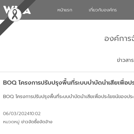
หน้าแรก
เกี่ยวกับองค์กร
องค์การ
ข่าวสาร
BOQ โครงการปรับปรุงพื้นที่ระบบบำบัดนำเสียเพื่อป
BOQ โครงการปรับปรุงพื้นที่ระบบบำบัดนำเสียเพื่อประโยชน์ของประ
06/03/2024
10:02
หมวดหมู่
ข่าวจัดซื้อจัดจ้าง