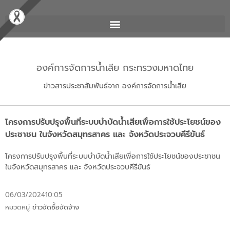
องค์การจัดการน้ำเสีย กระทรวงมหาดไทย
ข่าวสารประชาสัมพันธ์จาก องค์การจัดการน้ำเสีย
โครงการปรับปรุงพื้นที่ระบบบำบัดน้ำเสียเพื่อการใช้ประโยชน์ของ
ประชาชน ในจังหวัดสมุทรสาคร และ จังหวัดประจวบคีรีขันธ์
โครงการปรับปรุงพื้นที่ระบบบำบัดน้ำเสียเพื่อการใช้ประโยชน์ของประชาชน
ในจังหวัดสมุทรสาคร และ จังหวัดประจวบคีรีขันธ์
06/03/2024
10:05
หมวดหมู่
ข่าวจัดซื้อจัดจ้าง