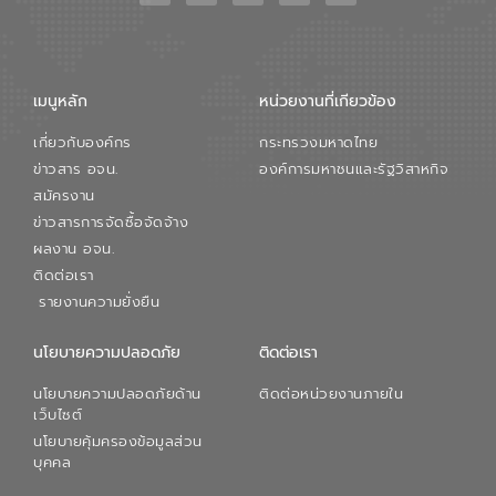
เมนูหลัก
หน่วยงานที่เกียวข้อง
เกี่ยวกับองค์กร
กระทรวงมหาดไทย
ข่าวสาร อจน.
องค์การมหาชนและรัฐวิสาหกิจ
สมัครงาน
ข่าวสารการจัดซื้อจัดจ้าง
ผลงาน อจน.
ติดต่อเรา
รายงานความยั่งยืน
นโยบายความปลอดภัย
ติดต่อเรา
นโยบายความปลอดภัยด้าน
ติดต่อหน่วยงานภายใน
เว็บไซต์
นโยบายคุ้มครองข้อมูลส่วน
บุคคล