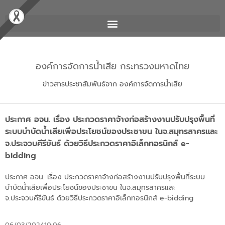
องค์การจัดการน้ำเสีย กระทรวงมหาดไทย
ข่าวสารประชาสัมพันธ์จาก องค์การจัดการน้ำเสีย
ประกาศ อจน. เรื่อง ประกวดราคาจ้างก่อสร้างงานปรับปรุงพื้นที่
ระบบบำบัดน้ำเสียเพื่อประโยชน์ของประชาขน ในจ.สมุทรสาครและ
จ.ประจวบคีรีขันธ์ ด้วยวิธีประกวดราคาอิเล็กทอรนิกส์ e-
bidding
ประกาศ อจน. เรื่อง ประกวดราคาจ้างก่อสร้างงานปรับปรุงพื้นที่ระบบ
บำบัดน้ำเสียเพื่อประโยชน์ของประชาขน ในจ.สมุทรสาครและ
จ.ประจวบคีรีขันธ์ ด้วยวิธีประกวดราคาอิเล็กทอรนิกส์ e-bidding