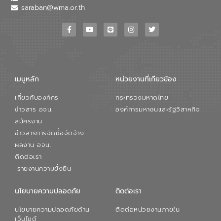
saraban@wma.or.th
เมนูหลัก
หน่วยงานที่เกียวข้อง
เกี่ยวกับองค์กร
กระทรวงมหาดไทย
ข่าวสาร อจน.
องค์การมหาชนและรัฐวิสาหกิจ
สมัครงาน
ข่าวสารการจัดซื้อจัดจ้าง
ผลงาน อจน.
ติดต่อเรา
รายงานความยั่งยืน
นโยบายความปลอดภัย
ติดต่อเรา
นโยบายความปลอดภัยด้าน
ติดต่อหน่วยงานภายใน
เว็บไซต์