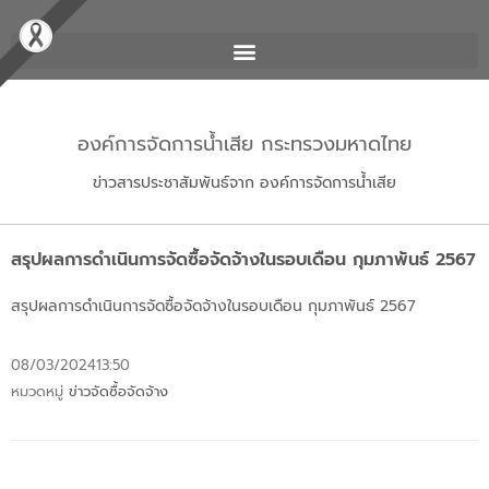
องค์การจัดการน้ำเสีย กระทรวงมหาดไทย
ข่าวสารประชาสัมพันธ์จาก องค์การจัดการน้ำเสีย
สรุปผลการดำเนินการจัดซื้อจัดจ้างในรอบเดือน กุมภาพันธ์ 2567
สรุปผลการดำเนินการจัดซื้อจัดจ้างในรอบเดือน กุมภาพันธ์ 2567
08/03/2024
13:50
หมวดหมู่
ข่าวจัดซื้อจัดจ้าง