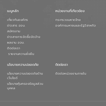
เมนูหลัก
หน่วยงานที่เกียวข้อง
เกี่ยวกับองค์กร
กระทรวงมหาดไทย
ข่าวสาร อจน.
องค์การมหาชนและรัฐวิสาหกิจ
สมัครงาน
ข่าวสารการจัดซื้อจัดจ้าง
ผลงาน อจน.
ติดต่อเรา
รายงานความยั่งยืน
นโยบายความปลอดภัย
ติดต่อเรา
นโยบายความปลอดภัยด้าน
ติดต่อหน่วยงานภายใน
เว็บไซต์
นโยบายคุ้มครองข้อมูลส่วน
บุคคล