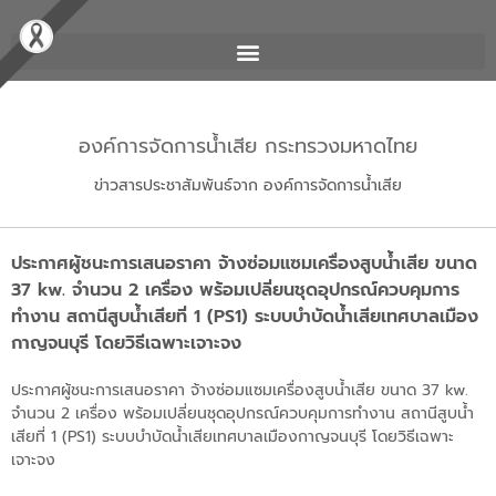
องค์การจัดการน้ำเสีย กระทรวงมหาดไทย
ข่าวสารประชาสัมพันธ์จาก องค์การจัดการน้ำเสีย
ประกาศผู้ชนะการเสนอราคา จ้างซ่อมแซมเครื่องสูบน้ำเสีย ขนาด
37 kw. จำนวน 2 เครื่อง พร้อมเปลี่ยนชุดอุปกรณ์ควบคุมการ
ทำงาน สถานีสูบน้ำเสียที่ 1 (PS1) ระบบบำบัดน้ำเสียเทศบาลเมือง
กาญจนบุรี โดยวิธีเฉพาะเจาะจง
ประกาศผู้ชนะการเสนอราคา จ้างซ่อมแซมเครื่องสูบน้ำเสีย ขนาด 37 kw.
จำนวน 2 เครื่อง พร้อมเปลี่ยนชุดอุปกรณ์ควบคุมการทำงาน สถานีสูบน้ำ
เสียที่ 1 (PS1) ระบบบำบัดน้ำเสียเทศบาลเมืองกาญจนบุรี โดยวิธีเฉพาะ
เจาะจง