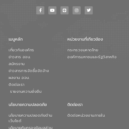
เมนูหลัก
หน่วยงานที่เกียวข้อง
เกี่ยวกับองค์กร
กระทรวงมหาดไทย
ข่าวสาร อจน.
องค์การมหาชนและรัฐวิสาหกิจ
สมัครงาน
ข่าวสารการจัดซื้อจัดจ้าง
ผลงาน อจน.
ติดต่อเรา
รายงานความยั่งยืน
นโยบายความปลอดภัย
ติดต่อเรา
นโยบายความปลอดภัยด้าน
ติดต่อหน่วยงานภายใน
เว็บไซต์
นโยบายคุ้มครองข้อมูลส่วน