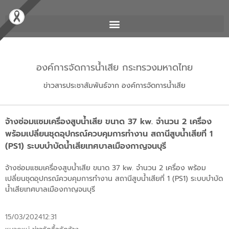
องค์การจัดการน้ำเสีย กระทรวงมหาดไทย
ข่าวสารประชาสัมพันธ์จาก องค์การจัดการน้ำเสีย
จ้างซ่อมแซมเครื่องสูบน้ำเสีย ขนาด 37 kw. จำนวน 2 เครื่อง
พร้อมเปลี่ยนชุดอุปกรณ์ควบคุมการทำงาน สถานีสูบน้ำเสียที่ 1
(PS1) ระบบบำบัดน้ำเสียเทศบาลเมืองกาญจนบุรี
จ้างซ่อมแซมเครื่องสูบน้ำเสีย ขนาด 37 kw. จำนวน 2 เครื่อง พร้อม
เปลี่ยนชุดอุปกรณ์ควบคุมการทำงาน สถานีสูบน้ำเสียที่ 1 (PS1) ระบบบำบัด
น้ำเสียเทศบาลเมืองกาญจนบุรี
15/03/2024
12:31