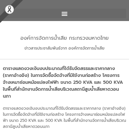
องค์การจัดการน้ำเสีย กระทรวงมหาดไทย
ข่าวสารประชาสัมพันธ์จาก องค์การจัดการน้ำเสีย
ตารางแสดงวงเงินงบประมาณที่ได้รับจัดสรรและราคากลาง
(ราคาอ้างอิง) ในการจัดซื้อจัดจ้างที่มิใช้งานก่อสร้าง โครงการ
จ้างเหมาซ่อมหม้อแปลงไฟฟ้า ขนาด 250 KVA และ 500 KVA
ในพื้นที่สำนักงานจัดการน้ำเสียบริเวณสถานีสูบน้ำเสียหาดวอน
นภา
ตารางแสดงวงเงินงบประมาณที่ได้รับจัดสรรและราคากลาง (ราคาอ้างอิง)
ในการจัดซื้อจัดจ้างที่มิใช้งานก่อสร้าง โครงการจ้างเหมาซ่อมหม้อแปลงไฟ
ฟ้า ขนาด 250 KVA และ 500 KVA ในพื้นที่สำนักงานจัดการน้ำเสียบริเวณ
สถานีสูบน้ำเสียหาดวอนนภา