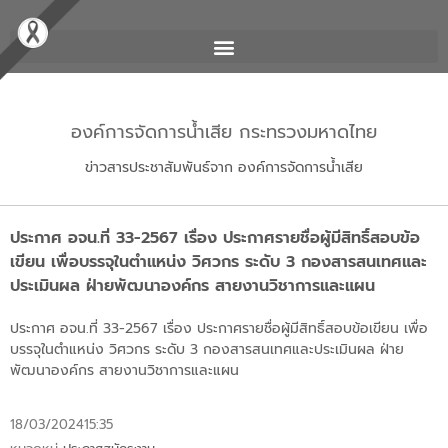
องค์การจัดการน้ำเสีย กระทรวงมหาดไทย
ข่าวสารประชาสัมพันธ์จาก องค์การจัดการน้ำเสีย
ประกาศ อจน.ที่ 33-2567 เรื่อง ประกาศรายชื่อผู้มีสิทธิ์สอบข้อ
เขียน เพื่อบรรจุในตำแหน่ง วิศวกร ระดับ 3 กองสารสนเทศและ
ประเมินผล ฝ่ายพัฒนาองค์กร สายงานวิชาการและแผน
ประกาศ อจน.ที่ 33-2567 เรื่อง ประกาศรายชื่อผู้มีสิทธิ์สอบข้อเขียน เพื่อ
บรรจุในตำแหน่ง วิศวกร ระดับ 3 กองสารสนเทศและประเมินผล ฝ่าย
พัฒนาองค์กร สายงานวิชาการและแผน
18/03/2024
15:35