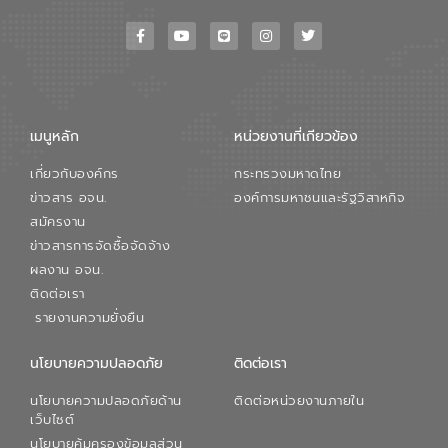
เมนูหลัก
หน่วยงานที่เกียวข้อง
เกี่ยวกับองค์กร
กระทรวงมหาดไทย
ข่าวสาร อจน.
องค์การมหาชนและรัฐวิสาหกิจ
สมัครงาน
ข่าวสารการจัดซื้อจัดจ้าง
ผลงาน อจน.
ติดต่อเรา
รายงานความยั่งยืน
นโยบายความปลอดภัย
ติดต่อเรา
นโยบายความปลอดภัยด้าน
ติดต่อหน่วยงานภายใน
เว็บไซต์
นโยบายคุ้มครองข้อมูลส่วน