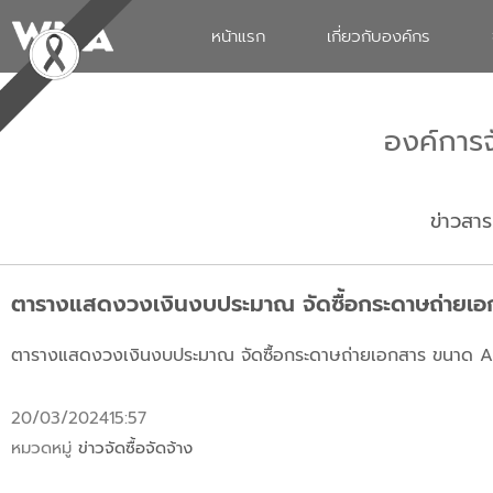
หน้าแรก
เกี่ยวกับองค์กร
องค์การ
ข่าวสาร
ตารางแสดงวงเงินงบประมาณ จัดซื้อกระดาษถ่ายเอ
ตารางแสดงวงเงินงบประมาณ จัดซื้อกระดาษถ่ายเอกสาร ขนาด A3
20/03/2024
15:57
หมวดหมู่
ข่าวจัดซื้อจัดจ้าง