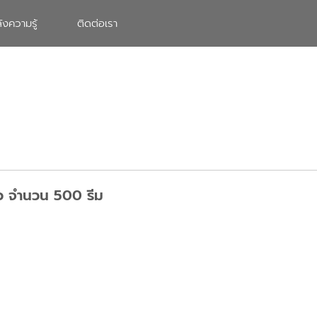
ังความรู้
ติดต่อเรา
ว จำนวน 500 รีม