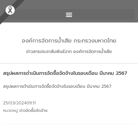
องค์การจัดการน้ำเสีย กระทรวงมหาดไทย
ข่าวสารประชาสัมพันธ์จาก องค์การจัดการน้ำเสีย
สรุปผลการดำเนินการจัดซื้อจัดจ้างในรอบเดือน มีนาคม 2567
สรุปผลการดำเนินการจัดซื้อจัดจ้างในรอบเดือน มีนาคม 2567
25/03/2024
09:11
หมวดหมู่
ข่าวจัดซื้อจัดจ้าง