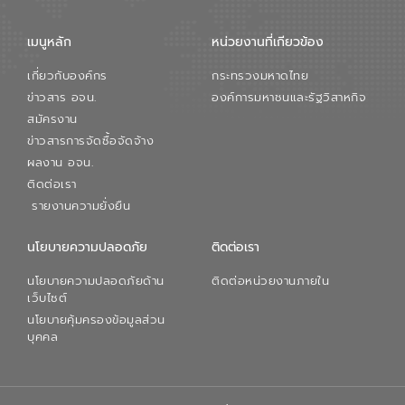
เมนูหลัก
หน่วยงานที่เกียวข้อง
เกี่ยวกับองค์กร
กระทรวงมหาดไทย
ข่าวสาร อจน.
องค์การมหาชนและรัฐวิสาหกิจ
สมัครงาน
ข่าวสารการจัดซื้อจัดจ้าง
ผลงาน อจน.
ติดต่อเรา
รายงานความยั่งยืน
นโยบายความปลอดภัย
ติดต่อเรา
นโยบายความปลอดภัยด้าน
ติดต่อหน่วยงานภายใน
เว็บไซต์
นโยบายคุ้มครองข้อมูลส่วน
บุคคล