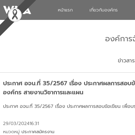
หน้าแรก
เกี่ยวกับองค์กร
องค์การ
ข่าวสาร
ประกาศ อจน.ที่ 35/2567 เรื่อง ประกาศผลการสอบข
องค์กร สายงานวิชาการและแผน
ประกาศ อจน.ที่ 35/2567 เรื่อง ประกาศผลการสอบข้อเขียน เพื
29/03/2024
16:31
หมวดหมู่
ประกาศสมัครงาน