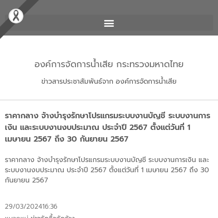
องค์การจัดการน้ำเสีย กระทรวงมหาดไทย
ข่าวสารประชาสัมพันธ์จาก องค์การจัดการน้ำเสีย
ราคากลาง จ้างบำรุงรักษาโปรแกรมระบบงานบัญชี ระบบงานการ
เงิน และระบบงานงบประมาณ ประจำปี 2567 ตั้งแต่วันที่ 1
เมษายน 2567 ถึง 30 กันยายน 2567
ราคากลาง จ้างบำรุงรักษาโปรแกรมระบบงานบัญชี ระบบงานการเงิน และ
ระบบงานงบประมาณ ประจำปี 2567 ตั้งแต่วันที่ 1 เมษายน 2567 ถึง 30
กันยายน 2567
29/03/2024
16:36