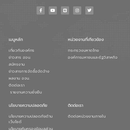
เมนูหลัก
หน่วยงานที่เกียวข้อง
เกี่ยวกับองค์กร
กระทรวงมหาดไทย
ข่าวสาร อจน.
องค์การมหาชนและรัฐวิสาหกิจ
สมัครงาน
ข่าวสารการจัดซื้อจัดจ้าง
ผลงาน อจน.
ติดต่อเรา
รายงานความยั่งยืน
นโยบายความปลอดภัย
ติดต่อเรา
นโยบายความปลอดภัยด้าน
ติดต่อหน่วยงานภายใน
เว็บไซต์
นโยบายคุ้มครองข้อมูลส่วน