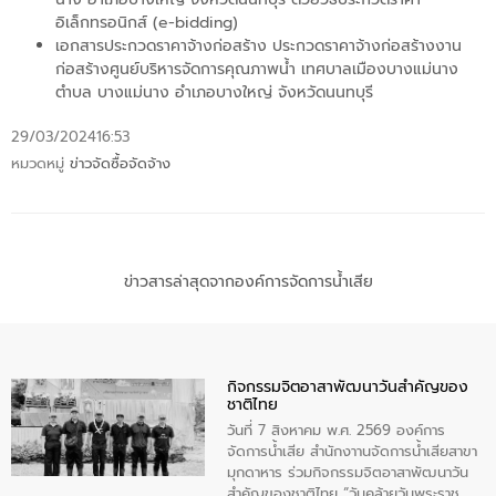
อิเล็กทรอนิกส์ (e-bidding)
เอกสารประกวดราคาจ้างก่อสร้าง ประกวดราคาจ้างก่อสร้างงาน
ก่อสร้างศูนย์บริหารจัดการคุณภาพน้ำ เทศบาลเมืองบางแม่นาง
ตำบล บางแม่นาง อำเภอบางใหญ่ จังหวัดนนทบุรี
29/03/2024
16:53
หมวดหมู่
ข่าวจัดซื้อจัดจ้าง
ข่าวสารล่าสุดจากองค์การจัดการน้ำเสีย
กิจกรรมจิตอาสาพัฒนาวันสําคัญของ
ชาติไทย
วันที่ 7 สิงหาคม พ.ศ. 2569 องค์การ
จัดการน้ำเสีย สำนักงาานจัดการน้ำเสียสาขา
มุกดาหาร ร่วมกิจกรรมจิตอาสาพัฒนาวัน
สําคัญของชาติไทย “วันคล้ายวันพระราช