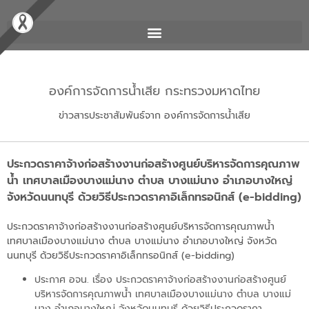
องค์การจัดการน้ำเสีย กระทรวงมหาดไทย
ข่าวสารประชาสัมพันธ์จาก องค์การจัดการน้ำเสีย
ประกวดราคาจ้างก่อสร้างงานก่อสร้างศูนย์บริหารจัดการคุณภาพ
น้ำ เทศบาลเมืองบางแม่นาง ตำบล บางแม่นาง อำเภอบางใหญ่
จังหวัดนนทบุรี ด้วยวิธีประกวดราคาอิเล็กทรอนิกส์ (e-bidding)
ประกวดราคาจ้างก่อสร้างงานก่อสร้างศูนย์บริหารจัดการคุณภาพน้ำ
เทศบาลเมืองบางแม่นาง ตำบล บางแม่นาง อำเภอบางใหญ่ จังหวัด
นนทบุรี ด้วยวิธีประกวดราคาอิเล็กทรอนิกส์ (e-bidding)
ประกาศ อจน. เรื่อง ประกวดราคาจ้างก่อสร้างงานก่อสร้างศูนย์
บริหารจัดการคุณภาพน้ำ เทศบาลเมืองบางแม่นาง ตำบล บางแม่
นาง อำเภอบางใหญ่ จังหวัดนนทบุรี ด้วยวิธีประกวดราคา