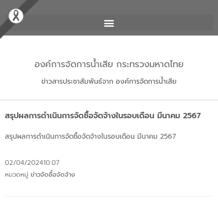
องค์การจัดการน้ำเสีย กระทรวงมหาดไทย
ข่าวสารประชาสัมพันธ์จาก องค์การจัดการน้ำเสีย
สรุปผลการดำเนินการจัดซื้อจัดจ้างในรอบเดือน มีนาคม 2567
สรุปผลการดำเนินการจัดซื้อจัดจ้างในรอบเดือน มีนาคม 2567
02/04/2024
10:07
หมวดหมู่
ข่าวจัดซื้อจัดจ้าง