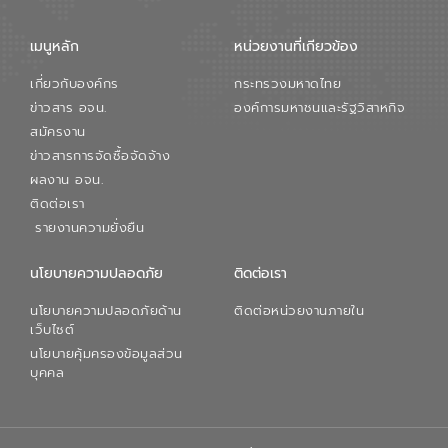
เมนูหลัก
หน่วยงานที่เกียวข้อง
เกี่ยวกับองค์กร
กระทรวงมหาดไทย
ข่าวสาร อจน.
องค์การมหาชนและรัฐวิสาหกิจ
สมัครงาน
ข่าวสารการจัดซื้อจัดจ้าง
ผลงาน อจน.
ติดต่อเรา
รายงานความยั่งยืน
นโยบายความปลอดภัย
ติดต่อเรา
นโยบายความปลอดภัยด้าน
ติดต่อหน่วยงานภายใน
เว็บไซต์
นโยบายคุ้มครองข้อมูลส่วน
บุคคล