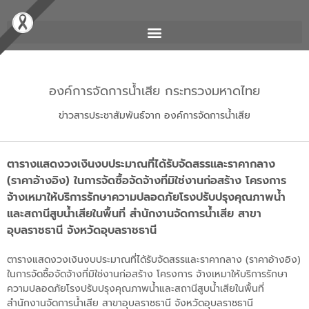
องค์การจัดการน้ำเสีย กระทรวงมหาดไทย
ข่าวสารประชาสัมพันธ์จาก องค์การจัดการน้ำเสีย
ตารางแสดงวงเงินงบประมาณที่ได้รับจัดสรรและราคากลาง
(ราคาอ้างอิง) ในการจัดซื้อจัดจ้างที่มิใช่งานก่อสร้าง โครงการ
จ้างเหมาให้บริการรักษาความปลอดภัยโรงปรับปรุงคุณภาพน้ำ
และสถานีสูบน้ำเสียในพื้นที่ สำนักงานจัดการน้ำเสีย สาขา
อุบลราชธานี จังหวัดอุบลราชธานี
ตารางแสดงวงเงินงบประมาณที่ได้รับจัดสรรและราคากลาง (ราคาอ้างอิง)
ในการจัดซื้อจัดจ้างที่มิใช่งานก่อสร้าง โครงการ จ้างเหมาให้บริการรักษา
ความปลอดภัยโรงปรับปรุงคุณภาพน้ำและสถานีสูบน้ำเสียในพื้นที่
สำนักงานจัดการน้ำเสีย สาขาอุบลราชธานี จังหวัดอุบลราชธานี