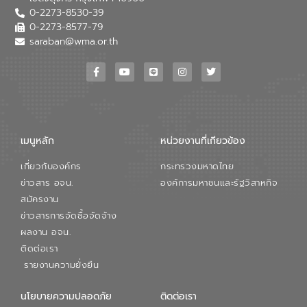
0-2273-8530-39
0-2273-8577-79
saraban@wma.or.th
เมนูหลัก
หน่วยงานที่เกียวข้อง
เกี่ยวกับองค์กร
กระทรวงมหาดไทย
ข่าวสาร อจน.
องค์การมหาชนและรัฐวิสาหกิจ
สมัครงาน
ข่าวสารการจัดซื้อจัดจ้าง
ผลงาน อจน.
ติดต่อเรา
รายงานความยั่งยืน
นโยบายความปลอดภัย
ติดต่อเรา