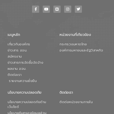
เมนูหลัก
หน่วยงานที่เกียวข้อง
เกี่ยวกับองค์กร
กระทรวงมหาดไทย
ข่าวสาร อจน.
องค์การมหาชนและรัฐวิสาหกิจ
สมัครงาน
ข่าวสารการจัดซื้อจัดจ้าง
ผลงาน อจน.
ติดต่อเรา
รายงานความยั่งยืน
นโยบายความปลอดภัย
ติดต่อเรา
นโยบายความปลอดภัยด้าน
ติดต่อหน่วยงานภายใน
เว็บไซต์
นโยบายคุ้มครองข้อมูลส่วน