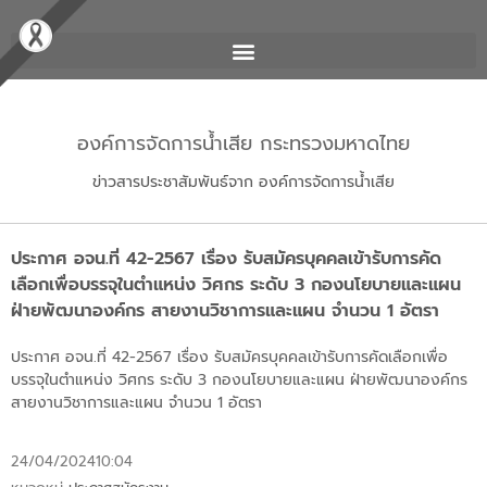
องค์การจัดการน้ำเสีย กระทรวงมหาดไทย
ข่าวสารประชาสัมพันธ์จาก องค์การจัดการน้ำเสีย
ประกาศ อจน.ที่ 42-2567 เรื่อง รับสมัครบุคคลเข้ารับการคัด
เลือกเพื่อบรรจุในตำแหน่ง วิศกร ระดับ 3 กองนโยบายและแผน
ฝ่ายพัฒนาองค์กร สายงานวิชาการและแผน จำนวน 1 อัตรา
ประกาศ อจน.ที่ 42-2567 เรื่อง รับสมัครบุคคลเข้ารับการคัดเลือกเพื่อ
บรรจุในตำแหน่ง วิศกร ระดับ 3 กองนโยบายและแผน ฝ่ายพัฒนาองค์กร
สายงานวิชาการและแผน จำนวน 1 อัตรา
24/04/2024
10:04