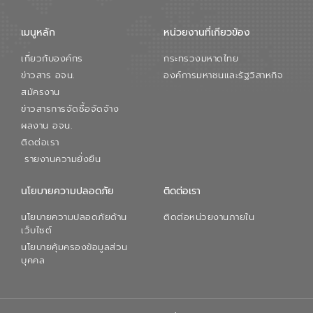
เมนูหลัก
หน่วยงานที่เกียวข้อง
เกี่ยวกับองค์กร
กระทรวงมหาดไทย
ข่าวสาร อจน.
องค์การมหาชนและรัฐวิสาหกิจ
สมัครงาน
ข่าวสารการจัดซื้อจัดจ้าง
ผลงาน อจน.
ติดต่อเรา
รายงานความยั่งยืน
นโยบายความปลอดภัย
ติดต่อเรา
นโยบายความปลอดภัยด้าน
ติดต่อหน่วยงานภายใน
เว็บไซต์
นโยบายคุ้มครองข้อมูลส่วน
บุคคล