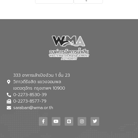
333 อาคารเล้าเป้งง้วน 1 ชั้น 23
วิภาวดีรังสิต แขวงจอมพล
เขตจตุจักร กรุงเทพฯ 10900
0-2273-8530-39
0-2273-8577-79
saraban@wma.or.th