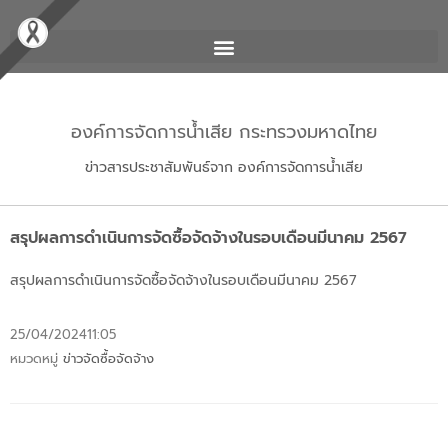
องค์การจัดการน้ำเสีย กระทรวงมหาดไทย
ข่าวสารประชาสัมพันธ์จาก องค์การจัดการน้ำเสีย
สรุปผลการดำเนินการจัดซื้อจัดจ้างในรอบเดือนมีนาคม 2567
สรุปผลการดำเนินการจัดซื้อจัดจ้างในรอบเดือนมีนาคม 2567
25/04/2024
11:05
หมวดหมู่
ข่าวจัดซื้อจัดจ้าง