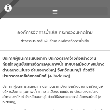
องค์การจัดการน้ำเสีย กระทรวงมหาดไทย
ข่าวสารประชาสัมพันธ์จาก องค์การจัดการน้ำเสีย
ประกาศผู้ชนะการเสนอราคา ประกวดราคาจ้างก่อสร้างงาน
ก่อสร้างศูนย์บริหารจัดการคุณภาพน้ำ เทศบาลเมืองบางแม่นาง
ตำบลบางแม่นาง อำเภอบางใหญ่ จังหวัดนนทบุรี ด้วยวิธี
ประกวดราคาอิเล็กทรอนิกส์ (e-bidding)
ประกาศผู้ชนะการเสนอราคา ประกวดราคาจ้างก่อสร้างงานก่อสร้างศูนย์
บริหารจัดการคุณภาพน้ำ เทศบาลเมืองบางแม่นาง ตำบลบางแม่นาง
อำเภอบางใหญ่ จังหวัดนนทบุรี ด้วยวิธีประกวดราคาอิเล็กทรอนิกส์ (e-
bidding)