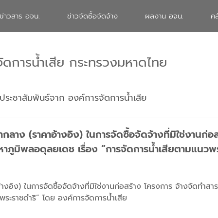
ข่าวสาร อจน.
ข่าวจัดซื้อจัดจ้าง
ผลงาน อจน.
คล
จัดการน้ำเสีย กระทรวงมหาดไทย
ประชาสัมพันธ์จาก องค์การจัดการน้ำเสีย
ง (ราคาอ้างอิง) ในการจัดซื้อจัดจ้างที่มิใช่งานก่อ
าภูมิพลอดุลยเดช เรื่อง “การจัดการน้ำเสียตามแนวพ
ิง) ในการจัดซื้อจัดจ้างที่มิใช่งานก่อสร้าง โครงการ จ้างจัดทำสา
พระราชดำริ” โดย องค์การจัดการน้ำเสีย