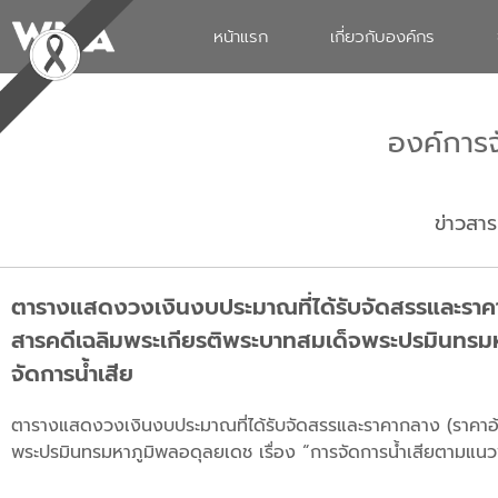
หน้าแรก
เกี่ยวกับองค์กร
องค์การ
ข่าวสาร
ตารางแสดงวงเงินงบประมาณที่ได้รับจัดสรรและราคากลา
สารคดีเฉลิมพระเกียรติพระบาทสมเด็จพระปรมินทรมห
จัดการน้ำเสีย
ตารางแสดงวงเงินงบประมาณที่ได้รับจัดสรรและราคากลาง (ราคาอ้างอ
พระปรมินทรมหาภูมิพลอดุลยเดช เรื่อง “การจัดการน้ำเสียตามแนว