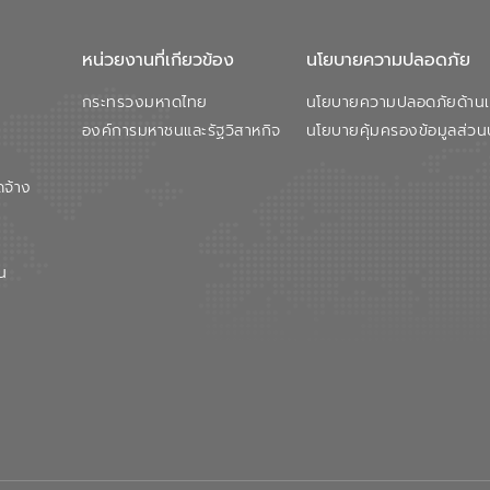
หน่วยงานที่เกียวข้อง
นโยบายความปลอดภัย
กระทรวงมหาดไทย
นโยบายความปลอดภัยด้านเว
องค์การมหาชนและรัฐวิสาหกิจ
นโยบายคุ้มครองข้อมูลส่วน
ดจ้าง
น