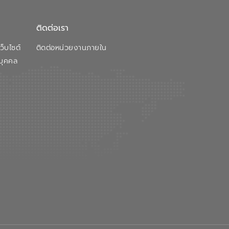
ติดต่อเรา
็บไซต์
ติดต่อหน่วยงานภายใน
บุคคล