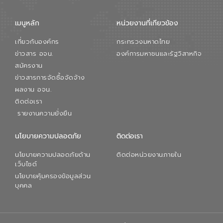
เมนูหลัก
หน่วยงานที่เกียวข้อง
เกี่ยวกับองค์กร
กระทรวงมหาดไทย
ข่าวสาร อจน.
องค์การมหาชนและรัฐวิสาหกิจ
สมัครงาน
ข่าวสารการจัดซื้อจัดจ้าง
ผลงาน อจน.
ติดต่อเรา
รายงานความยั่งยืน
นโยบายความปลอดภัย
ติดต่อเรา
นโยบายความปลอดภัยด้าน
ติดต่อหน่วยงานภายใน
เว็บไซต์
นโยบายคุ้มครองข้อมูลส่วน
บุคคล