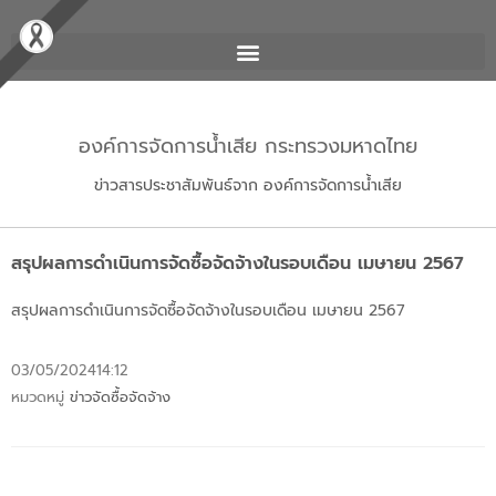
องค์การจัดการน้ำเสีย กระทรวงมหาดไทย
ข่าวสารประชาสัมพันธ์จาก องค์การจัดการน้ำเสีย
สรุปผลการดำเนินการจัดซื้อจัดจ้างในรอบเดือน เมษายน 2567
สรุปผลการดำเนินการจัดซื้อจัดจ้างในรอบเดือน เมษายน 2567
03/05/2024
14:12
หมวดหมู่
ข่าวจัดซื้อจัดจ้าง