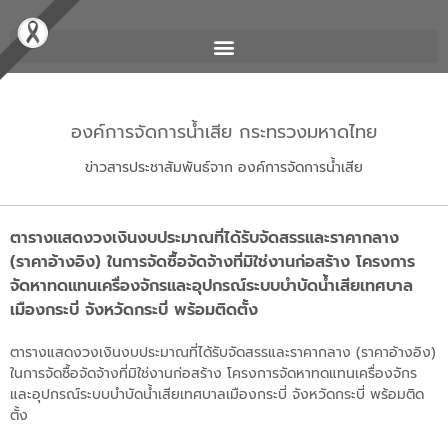
องค์การจัดการน้ำเสีย กระทรวงมหาดไทย
ข่าวสารประชาสัมพันธ์จาก องค์การจัดการน้ำเสีย
ตารางแสดงวงเงินงบประมาณที่ได้รับจัดสรรและราคากลาง
(ราคาอ้างอิง) ในการจัดซื้อจัดจ้างที่มิใช่งานก่อสร้าง โครงการ
จัดหาทดแทนเครื่องจักรและอุปกรณ์ระบบบำบัดน้ำเสียเทศบาล
เมืองกระบี่ จังหวัดกระบี่ พร้อมติดตั้ง
ตารางแสดงวงเงินงบประมาณที่ได้รับจัดสรรและราคากลาง (ราคาอ้างอิง)
ในการจัดซื้อจัดจ้างที่มิใช่งานก่อสร้าง โครงการจัดหาทดแทนเครื่องจักร
และอุปกรณ์ระบบบำบัดน้ำเสียเทศบาลเมืองกระบี่ จังหวัดกระบี่ พร้อมติด
ตั้ง