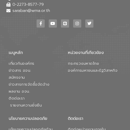
0-2273-8577-79
saraban@wma.or.th
เมนูหลัก
หน่วยงานที่เกียวข้อง
เกี่ยวกับองค์กร
กระทรวงมหาดไทย
ข่าวสาร อจน.
องค์การมหาชนและรัฐวิสาหกิจ
สมัครงาน
ข่าวสารการจัดซื้อจัดจ้าง
ผลงาน อจน.
ติดต่อเรา
รายงานความยั่งยืน
นโยบายความปลอดภัย
ติดต่อเรา
นโยบายความปลอดภัยด้าน
ติดต่อหน่วยงานภายใน