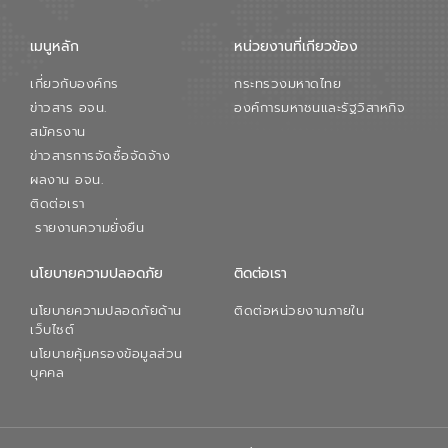
เมนูหลัก
หน่วยงานที่เกียวข้อง
เกี่ยวกับองค์กร
กระทรวงมหาดไทย
ข่าวสาร อจน.
องค์การมหาชนและรัฐวิสาหกิจ
สมัครงาน
ข่าวสารการจัดซื้อจัดจ้าง
ผลงาน อจน.
ติดต่อเรา
รายงานความยั่งยืน
นโยบายความปลอดภัย
ติดต่อเรา
นโยบายความปลอดภัยด้าน
ติดต่อหน่วยงานภายใน
เว็บไซต์
นโยบายคุ้มครองข้อมูลส่วน
บุคคล