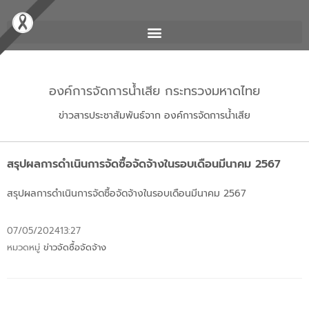
องค์การจัดการน้ำเสีย กระทรวงมหาดไทย
ข่าวสารประชาสัมพันธ์จาก องค์การจัดการน้ำเสีย
สรุปผลการดำเนินการจัดซื้อจัดจ้างในรอบเดือนมีนาคม 2567
สรุปผลการดำเนินการจัดซื้อจัดจ้างในรอบเดือนมีนาคม 2567
07/05/2024
13:27
หมวดหมู่
ข่าวจัดซื้อจัดจ้าง