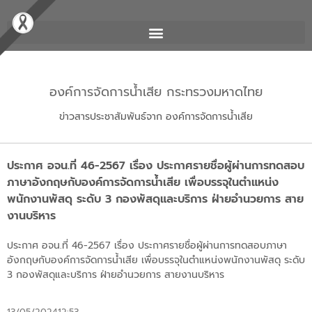
องค์การจัดการน้ำเสีย กระทรวงมหาดไทย
ข่าวสารประชาสัมพันธ์จาก องค์การจัดการน้ำเสีย
ประกาศ อจน.ที่ 46-2567 เรื่อง ประกาศรายชื่อผู้ผ่านการทดสอบ
ภาษาอังกฤษกับองค์การจัดการน้ำเสีย เพื่อบรรจุในตำแหน่ง
พนักงานพัสดุ ระดับ 3 กองพัสดุและบริการ ฝ่ายอำนวยการ สาย
งานบริหาร
ประกาศ อจน.ที่ 46-2567 เรื่อง ประกาศรายชื่อผู้ผ่านการทดสอบภาษา
อังกฤษกับองค์การจัดการน้ำเสีย เพื่อบรรจุในตำแหน่งพนักงานพัสดุ ระดับ
3 กองพัสดุและบริการ ฝ่ายอำนวยการ สายงานบริหาร