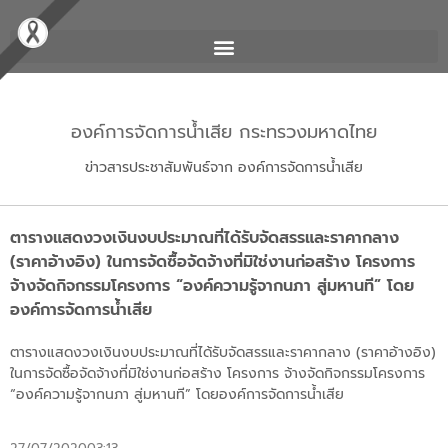
องค์การจัดการน้ำเสีย กระทรวงมหาดไทย
ข่าวสารประชาสัมพันธ์จาก องค์การจัดการน้ำเสีย
ตารางแสดงวงเงินงบประมาณที่ได้รับจัดสรรและราคากลาง
(ราคาอ้างอิง) ในการจัดซื้อจัดจ้างที่มิใช่งานก่อสร้าง โครงการ
จ้างจัดกิจกรรมโครงการ “องค์ความรู้จากนภา สู่มหานที” โดย
องค์การจัดการน้ำเสีย
ตารางแสดงวงเงินงบประมาณที่ได้รับจัดสรรและราคากลาง (ราคาอ้างอิง)
ในการจัดซื้อจัดจ้างที่มิใช่งานก่อสร้าง โครงการ จ้างจัดกิจกรรมโครงการ
“องค์ความรู้จากนภา สู่มหานที” โดยองค์การจัดการน้ำเสีย