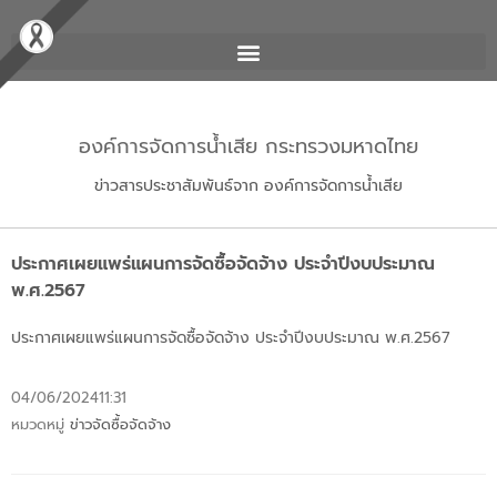
องค์การจัดการน้ำเสีย กระทรวงมหาดไทย
ข่าวสารประชาสัมพันธ์จาก องค์การจัดการน้ำเสีย
ประกาศเผยแพร่แผนการจัดซื้อจัดจ้าง ประจำปีงบประมาณ
พ.ศ.2567
ประกาศเผยแพร่แผนการจัดซื้อจัดจ้าง ประจำปีงบประมาณ พ.ศ.2567
04/06/2024
11:31
หมวดหมู่
ข่าวจัดซื้อจัดจ้าง