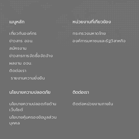
เมนูหลัก
หน่วยงานที่เกียวข้อง
เกี่ยวกับองค์กร
กระทรวงมหาดไทย
ข่าวสาร อจน.
องค์การมหาชนและรัฐวิสาหกิจ
สมัครงาน
ข่าวสารการจัดซื้อจัดจ้าง
ผลงาน อจน.
ติดต่อเรา
รายงานความยั่งยืน
นโยบายความปลอดภัย
ติดต่อเรา
นโยบายความปลอดภัยด้าน
ติดต่อหน่วยงานภายใน
เว็บไซต์
นโยบายคุ้มครองข้อมูลส่วน
บุคคล