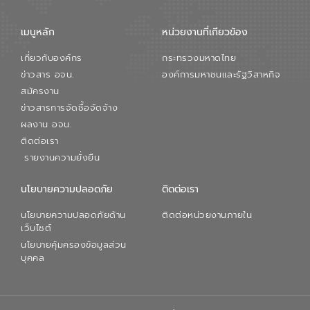
เมนูหลัก
หน่วยงานที่เกียวข้อง
เกี่ยวกับองค์กร
กระทรวงมหาดไทย
ข่าวสาร อจน.
องค์การมหาชนและรัฐวิสาหกิจ
สมัครงาน
ข่าวสารการจัดซื้อจัดจ้าง
ผลงาน อจน.
ติดต่อเรา
รายงานความยั่งยืน
นโยบายความปลอดภัย
ติดต่อเรา
นโยบายความปลอดภัยด้าน
ติดต่อหน่วยงานภายใน
เว็บไซต์
นโยบายคุ้มครองข้อมูลส่วน
บุคคล