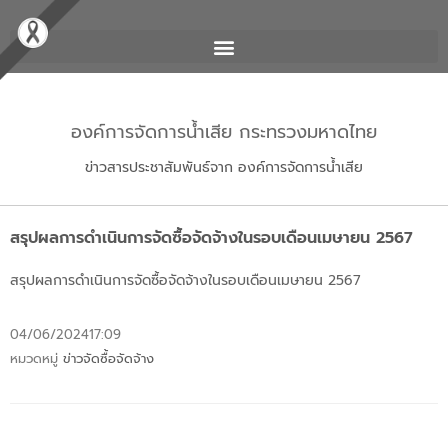
องค์การจัดการน้ำเสีย กระทรวงมหาดไทย
ข่าวสารประชาสัมพันธ์จาก องค์การจัดการน้ำเสีย
สรุปผลการดำเนินการจัดซื้อจัดจ้างในรอบเดือนเมษายน 2567
สรุปผลการดำเนินการจัดซื้อจัดจ้างในรอบเดือนเมษายน 2567
04/06/2024
17:09
หมวดหมู่
ข่าวจัดซื้อจัดจ้าง