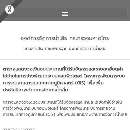
องค์การจัดการน้ำเสีย กระทรวงมหาดไทย
ข่าวสารประชาสัมพันธ์จาก องค์การจัดการน้ำเสีย
ตารางแสดงวงเงินงบประมาณที่ได้รับจัดสรรและรายละเอียดค่า
ใช้จ่ายในการจ้างพัฒนาระบบคอมพิวเตอร์ โครงการพัฒนาระบบ
การรายงานสารสนเทศทางภูมิศาสตร์ (GIS) เพื่อเพิ่ม
ประสิทธิภาพด้านการจัดการน้ำเสีย
ตารางแสดงวงเงินงบประมาณที่ได้รับจัดสรรและรายละเอียดค่าใช้จ่ายใน
การจ้างพัฒนาระบบคอมพิวเตอร์ โครงการพัฒนาระบบการรายงาน
สารสนเทศทางภูมิศาสตร์ (GIS) เพื่อเพิ่มประสิทธิภาพด้านการจัดการน้ำเสีย