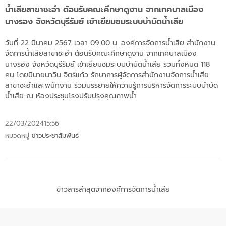
น้ำเสียสาขาชะอำ ต้อนรับคณะศึกษาดูงาน จากเทศบาลเมือง
นางรอง จังหวัดบุรีรัมย์ เข้าเยี่ยมชมระบบบำบัดน้ำเสีย
วันที่ 22 มีนาคม 2567 เวลา 09.00 น. องค์การจัดการน้ำเสีย สำนักงาน
จัดการน้ำเสียสาขาชะอำ ต้อนรับคณะศึกษาดูงาน จากเทศบาลเมือง
นางรอง จังหวัดบุรีรัมย์ เข้าเยี่ยมชมระบบบำบัดน้ำเสีย รวมทั้งหมด 118
คน โดยมีนายนาวิน จิตร์แก้ว รักษาการผู้จัดการสำนักงานจัดการน้ำเสีย
สาขาชะอำและพนักงาน ร่วมบรรยายให้ความรู้การบริหารจัดการระบบบำบัด
น้ำเสีย ณ ห้องประชุมโรงปรับปรุงคุณภาพน้ำ
22/03/2024
15:56
หมวดหมู่
ข่าวประชาสัมพันธ์
ข่าวสารล่าสุดจากองค์การจัดการน้ำเสีย