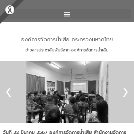
องค์การจัดการน้ำเสีย กระทรวงมหาดไทย
ข่าวสารประชาสัมพันธ์จาก องค์การจัดการน้ำเสีย
วันที่ 22 มีนาคม 2567 องค์การจัดการน้ำเสีย สำนักงานจัดการ