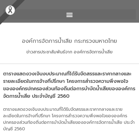
องค์การจัดการน้ำเสีย กระทรวงมหาดไทย
ข่าวสารประชาสัมพันธ์จาก องค์การจัดการน้ำเสีย
ตารางแสดงวงเงินงบประมาณที่ได้รับจัดสรรและราคากลางและ
รายละเอียดในการจ้างที่ปรึกษา โครงการสำรวจความพึงพอใจ
ขององค์กรปกครองส่วนท้องถิ่นต่อการบำบัดน้ำเสียขององค์การ
จัดการน้ำเสีย ประจำบัญชี 2560
ตารางแสดงวงเงินงบประมาณที่ได้รับจัดสรรและราคากลางและราย
ละเอียดในการจ้างที่ปรึกษา โครงการสำรวจความพึงพอใจขององค์กร
ปกครองส่วนท้องถิ่นต่อการบำบัดน้ำเสียขององค์การจัดการน้ำเสีย ประจำ
บัญชี 2560