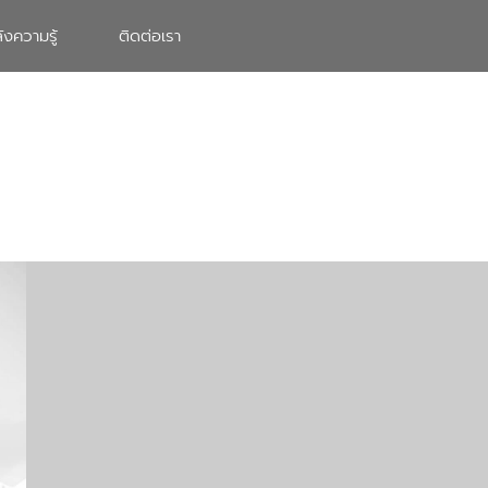
ังความรู้
ติดต่อเรา