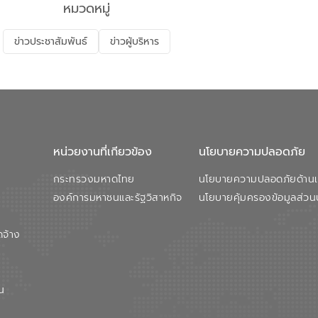
หมวดหมู่
ข่าวประชาสัมพันธ์
ข่าวผู้บริหาร
หน่วยงานที่เกียวข้อง
นโยบายความปลอดภัย
กระทรวงมหาดไทย
นโยบายความปลอดภัยด้านเว
องค์การมหาชนและรัฐวิสาหกิจ
นโยบายคุ้มครองข้อมูลส่วน
ดจ้าง
น