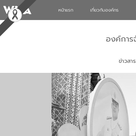
หน้าแรก
เกี่ยวกับองค์กร
องค์การ
ข่าวสาร