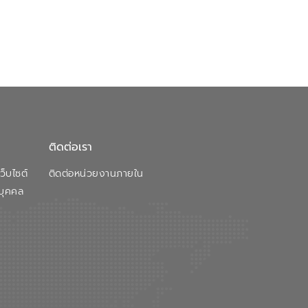
ติดต่อเรา
็บไซต์
ติดต่อหน่วยงานภายใน
บุคคล