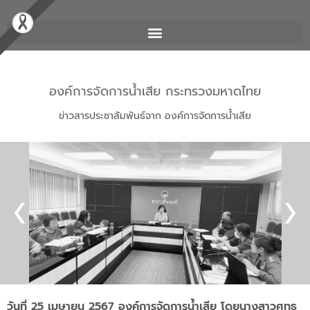
องค์การจัดการน้ำเสีย กระทรวงมหาดไทย
ข่าวสารประชาสัมพันธ์จาก องค์การจัดการน้ำเสีย
วันที่ 25 เมษายน 2567 องค์การจัดการน้ำเสีย โดยนางสาวศุทธ