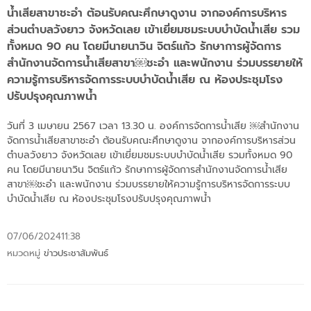
น้ำเสียสาขาชะอำ ต้อนรับคณะศึกษาดูงาน จากองค์การบริหาร
ส่วนตำบลวังยาว จังหวัดเลย เข้าเยี่ยมชมระบบบำบัดน้ำเสีย รวม
ทั้งหมด 90 คน โดยมีนายนาวิน จิตร์แก้ว รักษาการผู้จัดการ
สำนักงานจัดการน้ำเสียสาขา￼ชะอำ และพนักงาน ร่วมบรรยายให้
ความรู้การบริหารจัดการระบบบำบัดน้ำเสีย ณ ห้องประชุมโรง
ปรับปรุงคุณภาพน้ำ
วันที่ 3 เมษายน 2567 เวลา 13.30 น. องค์การจัดการน้ำเสีย ￼สำนักงาน
จัดการน้ำเสียสาขาชะอำ ต้อนรับคณะศึกษาดูงาน จากองค์การบริหารส่วน
ตำบลวังยาว จังหวัดเลย เข้าเยี่ยมชมระบบบำบัดน้ำเสีย รวมทั้งหมด 90
คน โดยมีนายนาวิน จิตร์แก้ว รักษาการผู้จัดการสำนักงานจัดการน้ำเสีย
สาขา￼ชะอำ และพนักงาน ร่วมบรรยายให้ความรู้การบริหารจัดการระบบ
บำบัดน้ำเสีย ณ ห้องประชุมโรงปรับปรุงคุณภาพน้ำ
07/06/2024
11:38
หมวดหมู่
ข่าวประชาสัมพันธ์