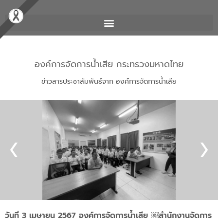
องค์การจัดการน้ำเสีย กระทรวงมหาดไทย
ข่าวสารประชาสัมพันธ์จาก องค์การจัดการน้ำเสีย
วันที่ 3 เมษายน 2567 องค์การจัดการน้ำเสีย ￼สำนักงานจัดการ