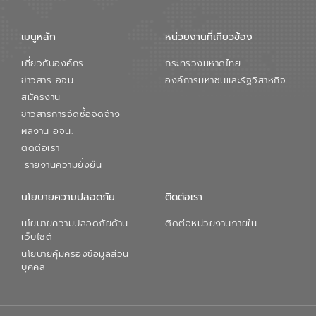
เมนูหลัก
หน่วยงานที่เกียวข้อง
เกี่ยวกับองค์กร
กระทรวงมหาดไทย
ข่าวสาร อจน.
องค์การมหาชนและรัฐวิสาหกิจ
สมัครงาน
ข่าวสารการจัดซื้อจัดจ้าง
ผลงาน อจน.
ติดต่อเรา
รายงานความยั่งยืน
นโยบายความปลอดภัย
ติดต่อเรา
นโยบายความปลอดภัยด้าน
ติดต่อหน่วยงานภายใน
เว็บไซต์
นโยบายคุ้มครองข้อมูลส่วน
บุคคล