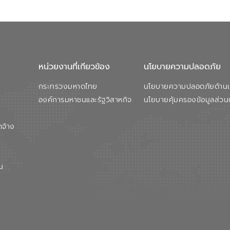
หน่วยงานที่เกียวข้อง
นโยบายความปลอดภัย
กระทรวงมหาดไทย
นโยบายความปลอดภัยด้านเว
องค์การมหาชนและรัฐวิสาหกิจ
นโยบายคุ้มครองข้อมูลส่วน
ดจ้าง
น