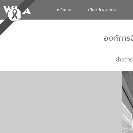
หน้าแรก
เกี่ยวกับองค์กร
องค์การ
ข่าวสาร