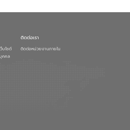
ติดต่อเรา
็บไซต์
ติดต่อหน่วยงานภายใน
บุคคล