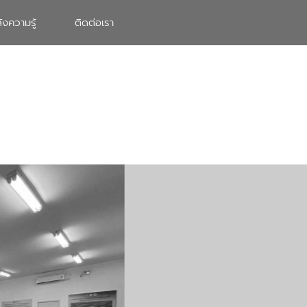
ังความรู้
ติดต่อเรา