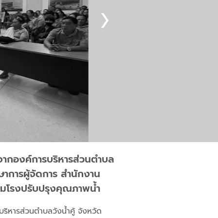
 จากองค์การบริหารส่วนตำบล
กษาการผู้จัดการ สำนักงาน
ชุมโรงปรับปรุงคุณภาพน้ำ
ิหารส่วนตำบลวังน้ำคู้ จังหวัด