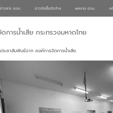
ข่าวสาร อจน.
ข่าวจัดซื้อจัดจ้าง
ผลงาน อจน.
คล
จัดการน้ำเสีย กระทรวงมหาดไทย
ประชาสัมพันธ์จาก องค์การจัดการน้ำเสีย