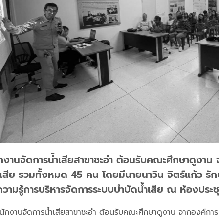
ักงานจัดการน้ำเสียสาขาชะอำ ต้อนรับคณะศึกษาดูงาน
น้ำเสีย รวมทั้งหมด 45 คน โดยมีนายนาวิน จิตร์แก้ว รั
ความรู้การบริหารจัดการระบบบำบัดน้ำเสีย ณ ห้องประ
นักงานจัดการน้ำเสียสาขาชะอำ ต้อนรับคณะศึกษาดูงาน จากองค์การบร