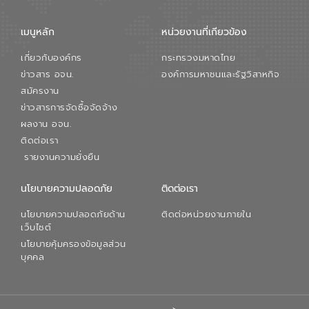
เมนูหลัก
หน่วยงานที่เกียวข้อง
เกี่ยวกับองค์กร
กระทรวงมหาดไทย
ข่าวสาร อจน.
องค์การมหาชนและรัฐวิสาหกิจ
สมัครงาน
ข่าวสารการจัดซื้อจัดจ้าง
ผลงาน อจน.
ติดต่อเรา
รายงานความยั่งยืน
นโยบายความปลอดภัย
ติดต่อเรา
นโยบายความปลอดภัยด้าน
ติดต่อหน่วยงานภายใน
เว็บไซต์
นโยบายคุ้มครองข้อมูลส่วน
บุคคล