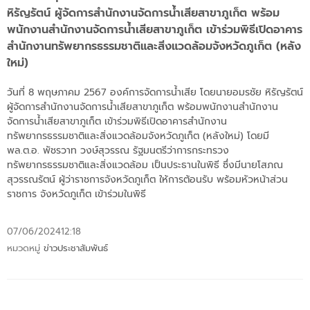
หิรัญรัตน์ ผู้จัดการสำนักงานจัดการน้ำเสียสาขาภูเก็ต พร้อม
พนักงานสำนักงานจัดการน้ำเสียสาขาภูเก็ต เข้าร่วมพิธีเปิดอาคาร
สำนักงานทรัพยากรธรรมชาติและสิ่งแวดล้อมจังหวัดภูเก็ต (หลัง
ใหม่)
วันที่ 8 พฤษภาคม 2567 องค์การจัดการน้ำเสีย โดยนายอมรชัย หิรัญรัตน์
ผู้จัดการสำนักงานจัดการน้ำเสียสาขาภูเก็ต พร้อมพนักงานสำนักงาน
จัดการน้ำเสียสาขาภูเก็ต เข้าร่วมพิธีเปิดอาคารสำนักงาน
ทรัพยากรธรรมชาติและสิ่งแวดล้อมจังหวัดภูเก็ต (หลังใหม่) โดยมี
พล.ต.อ. พัชรวาท วงษ์สุวรรณ รัฐมนตรีว่าการกระทรวง
ทรัพยากรธรรมชาติและสิ่งแวดล้อม เป็นประธานในพิธี ซึ่งมีนายโสภณ
สุวรรณรัตน์ ผู้ว่าราชการจังหวัดภูเก็ต ให้การต้อนรับ พร้อมหัวหน้าส่วน
ราชการ จังหวัดภูเก็ต เข้าร่วมในพิธี
07/06/2024
12:18
หมวดหมู่
ข่าวประชาสัมพันธ์