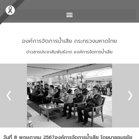
องค์การจัดการน้ำเสีย กระทรวงมหาดไทย
ข่าวสารประชาสัมพันธ์จาก องค์การจัดการน้ำเสีย
วันที่ 8 พฤษภาคม 2567องค์การจัดการน้ำเสีย โดยนายอมรชัย