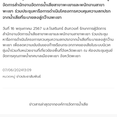
จัดการสำนักงานจัดการน้ำเสียสาขาพะเยาและพนักงานสาขา
พะเยา ร่วมประชุมหารือการดำเนินโครงการควบคุมความสกปรก
จากน้ำเสียที่ระบายลงสู่กว๊านพะเยา
วันที่ 16 พฤษภาคม 2567 น.ส.โรสรินทร์ อินทวงศ์ รักษาการผู้จัดการ
สำนักงานจัดการน้ำเสียสาขาพะเยาและพนักงานสาขาพะเยา ร่วมประชุม
หารือการดำเนินโครงการควบคุมความสกปรกจากน้ำเสียที่ระบายลงสู่กว๊าน
พะเยา เพื่อลดความเข้มข้นของก๊าซเรือนกระจกภาคของเสียในระบบนิเวศ
ชุ่มน้ำร่วมกับหน่วยงานที่เกี่ยวข้องพื้นที่จังหวัดพะเยา ณ ห้องประชุมศูนย์
จัดการคุณภาพน้ำเทศบาลเมืองพะเยา จังหวัดพะเยา
07/06/2024
13:09
หมวดหมู่
ข่าวประชาสัมพันธ์
ข่าวสารล่าสุดจากองค์การจัดการน้ำเสีย