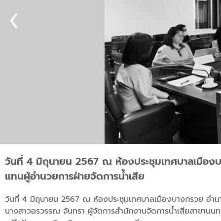
วันที่ 4 มิถุนายน 2567 ณ ห้องประชุมเทศบาลเมือง
แทนผู้อำนวยการฝ่ายจัดการน้ำเสีย
วันที่ 4 มิถุนายน 2567 ณ ห้องประชุมเทศบาลเมืองบางกรวย อำเภ
นางสาวอรวรรณ จันทรา ผู้จัดการสำนักงานจัดการน้ำเสียสาขานนท