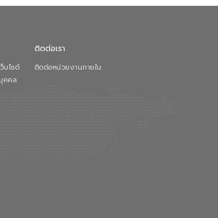
ติดต่อเรา
็บไซต์
ติดต่อหน่วยงานภายใน
บุคคล