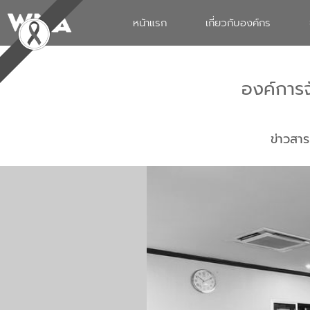
หน้าแรก
เกี่ยวกับองค์กร
องค์การ
ข่าวสาร