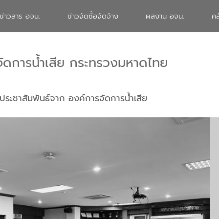
ข่าวสาร อจน.
ข่าวจัดซื้อจัดจ้าง
ผลงาน อจน.
คล
จัดการน้ำเสีย กระทรวงมหาดไทย
ประชาสัมพันธ์จาก องค์การจัดการน้ำเสีย