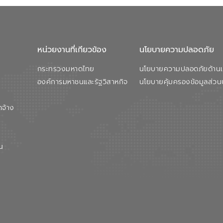
หน่วยงานที่เกียวข้อง
นโยบายความปลอดภัย
กระทรวงมหาดไทย
นโยบายความปลอดภัยด้านเว
องค์การมหาชนและรัฐวิสาหกิจ
นโยบายคุ้มครองข้อมูลส่วน
ดจ้าง
น