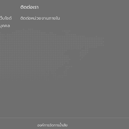
ติดต่อเรา
็บไซต์
ติดต่อหน่วยงานภายใน
บุคคล
องค์การจัดการน้ำเสีย