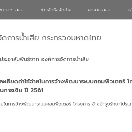
ข่าวสาร อจน.
ข่าวจัดซื้อจัดจ้าง
ผลงาน อจน.
คล
จัดการน้ำเสีย กระทรวงมหาดไทย
ประชาสัมพันธ์จาก องค์การจัดการน้ำเสีย
เอียดค่าใช้จ่ายในการจ้างพัฒนาระบบคอมพิวเตอร์ โค
นการเงิน ปี 2561
่ายในการจ้างพัฒนาระบบคอมพิวเตอร์ โครงการ จ้างบำรุงรักษาโปรแก