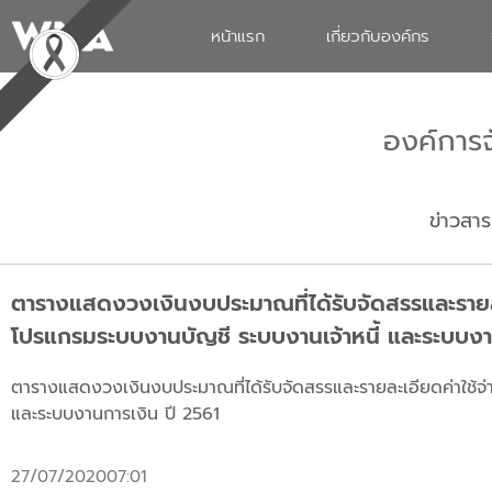
หน้าแรก
เกี่ยวกับองค์กร
องค์การ
ข่าวสาร
ตารางแสดงวงเงินงบประมาณที่ได้รับจัดสรรและรายละ
โปรแกรมระบบงานบัญชี ระบบงานเจ้าหนี้ และระบบงา
ตารางแสดงวงเงินงบประมาณที่ได้รับจัดสรรและรายละเอียดค่าใช้จ
และระบบงานการเงิน ปี 2561
27/07/2020
07:01