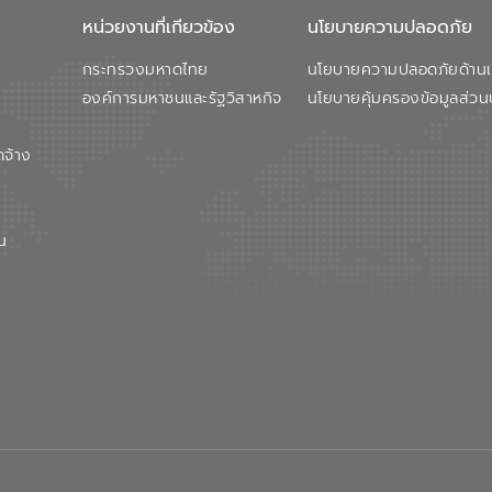
หน่วยงานที่เกียวข้อง
นโยบายความปลอดภัย
กระทรวงมหาดไทย
นโยบายความปลอดภัยด้านเว
องค์การมหาชนและรัฐวิสาหกิจ
นโยบายคุ้มครองข้อมูลส่วน
ดจ้าง
น