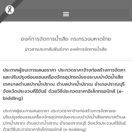
องค์การจัดการน้ำเสีย กระทรวงมหาดไทย
ข่าวสารประชาสัมพันธ์จาก องค์การจัดการน้ำเสีย
ประกาศผู้ชนะการเสนอราคา ประกวดราคาจ้างก่อสร้างการจัดหา
และปรับปรุงซ่อมแซมเครื่องจักรอุปกรณ์ของระบบบำบัดน้ำเสีย
เทศบาลตำบลปากน้ำปราณ ตำบลปากน้ำปราณ อำเภอปราณบุรี
จังหวัดประจวบคีรีขันธ์ ด้วยวิธีประกวดราคาอิเล็กทรอนิกส์ (e-
bidding)
ประกาศผู้ชนะการเสนอราคา ประกวดราคาจ้างก่อสร้างการจัดหาและ
ปรับปรุงซ่อมแซมเครื่องจักรอุปกรณ์ของระบบบำบัดน้ำเสียเทศบาลตำบล
ปากน้ำปราณ ตำบลปากน้ำปราณ อำเภอปราณบุรี จังหวัดประจวบคีรีขันธ์
ด้วยวิธีประกวดราคาอิเล็กทรอนิกส์ (e-bidding)