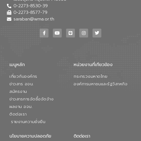
0-2273-8530-39
0-2273-8577-79
saraban@wma.or.th
เมนูหลัก
หน่วยงานที่เกียวข้อง
เกี่ยวกับองค์กร
กระทรวงมหาดไทย
ข่าวสาร อจน.
องค์การมหาชนและรัฐวิสาหกิจ
สมัครงาน
ข่าวสารการจัดซื้อจัดจ้าง
ผลงาน อจน.
ติดต่อเรา
รายงานความยั่งยืน
นโยบายความปลอดภัย
ติดต่อเรา