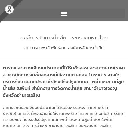
องค์การจัดการน้ำเสีย กระทรวงมหาดไทย
ข่าวสารประชาสัมพันธ์จาก องค์การจัดการน้ำเสีย
ตารางแสดงวงเงินงบประมาณที่ได้รับจัดสรรและราคากลาง(ราคา
อ้างอิง)ในการจัดซื้อจัดจ้างที่มิใช่งานก่อสร้าง โครงการ จ้างให้
บริการรักษาความปลอดภัยโรงปรับปรุงคถณภาพน้ำและสถานีสูบ
น้ำเสีย ในพื้นที่ สำนักงานการจัดการน้ำเสีย สาขาอำนาจเจริญ
จังหวัดอำนาจเจริญ
ตารางแสดงวงเงินงบประมาณที่ได้รับจัดสรรและราคากลาง(ราคา
อ้างอิง)ในการจัดซื้อจัดจ้างที่มิใช่งานก่อสร้าง โครงการ จ้างให้บริการรักษา
ความปลอดภัยโรงปรับปรุงคถณภาพน้ำและสถานีสูบน้ำเสีย ในพื้นที่
สำนักงานการจัดการน้ำเสีย สาขาอำนาจเจริญ จังหวัดอำนาจเจริญ