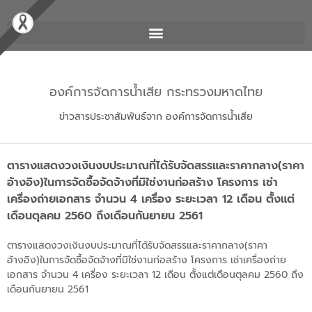
องค์การจัดการน้ำเสีย กระทรวงมหาดไทย
ข่าวสารประชาสัมพันธ์จาก องค์การจัดการน้ำเสีย
ตารางแสดงวงเงินงบประมาณที่ได้รับจัดสรรและราคากลาง(ราคา
อ้างอิง)ในการจัดซื้อจัดจ้างที่มิใช่งานก่อสร้าง โครงการ เช่า
เครื่องถ่ายเอกสาร จำนวน 4 เครื่อง ระยะเวลา 12 เดือน ตั้งแต่
เดือนตุลคม 2560 ถึงเดือนกันยายน 2561
ตารางแสดงวงเงินงบประมาณที่ได้รับจัดสรรและราคากลาง(ราคา
อ้างอิง)ในการจัดซื้อจัดจ้างที่มิใช่งานก่อสร้าง โครงการ เช่าเครื่องถ่าย
เอกสาร จำนวน 4 เครื่อง ระยะเวลา 12 เดือน ตั้งแต่เดือนตุลคม 2560 ถึง
เดือนกันยายน 2561