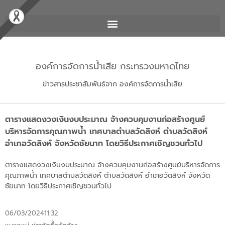
องค์การจัดการน้ำเสีย กระทรวงมหาดไทย
ข่าวสารประชาสัมพันธ์จาก องค์การจัดการน้ำเสีย
ตารางแสดงวงเงินงบประมาณ จ้างควบคุมงานก่อสร้างศูนย์
บริหารจัดการคุณภาพน้ำ เทศบาลตำบลวัดสิงห์ ตำบลวัดสิงห์
อำเภอวัดสิงห์ จังหวัดชัยนาท โดยวิธีประกาศเชิญชวนทั่วไป
ตารางแสดงวงเงินงบประมาณ จ้างควบคุมงานก่อสร้างศูนย์บริหารจัดการ
คุณภาพน้ำ เทศบาลตำบลวัดสิงห์ ตำบลวัดสิงห์ อำเภอวัดสิงห์ จังหวัด
ชัยนาท โดยวิธีประกาศเชิญชวนทั่วไป
06/03/2024
11:32