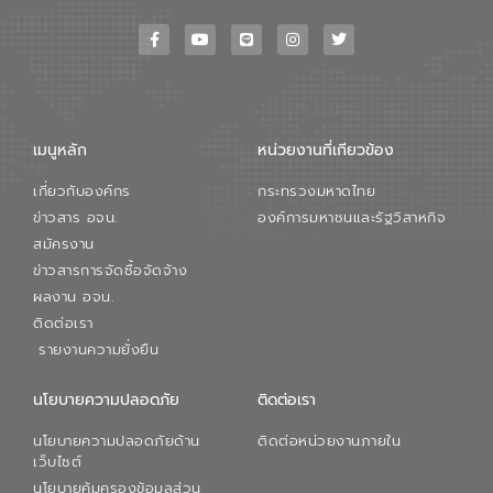
เมนูหลัก
หน่วยงานที่เกียวข้อง
เกี่ยวกับองค์กร
กระทรวงมหาดไทย
ข่าวสาร อจน.
องค์การมหาชนและรัฐวิสาหกิจ
สมัครงาน
ข่าวสารการจัดซื้อจัดจ้าง
ผลงาน อจน.
ติดต่อเรา
รายงานความยั่งยืน
นโยบายความปลอดภัย
ติดต่อเรา
นโยบายความปลอดภัยด้าน
ติดต่อหน่วยงานภายใน
เว็บไซต์
นโยบายคุ้มครองข้อมูลส่วน