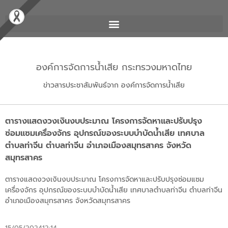
องค์การจัดการน้ำเสีย กระทรวงมหาดไทย
ข่าวสารประชาสัมพันธ์จาก องค์การจัดการน้ำเสีย
ตารางแสดงวงเงินงบประมาณ โครงการจัดหาและปรับปรุง
ซ่อมแซมเครื่องจักร อุปกรณ์ของระบบบำบัดน้ำเสีย เทศบาล
ตำบลท่าจีน ตำบลท่าจีน อำเภอเมืองสมุทรสาคร จังหวัด
สมุทรสาคร
ตารางแสดงวงเงินงบประมาณ โครงการจัดหาและปรับปรุงซ่อมแซม
เครื่องจักร อุปกรณ์ของระบบบำบัดน้ำเสีย เทศบาลตำบลท่าจีน ตำบลท่าจีน
อำเภอเมืองสมุทรสาคร จังหวัดสมุทรสาคร